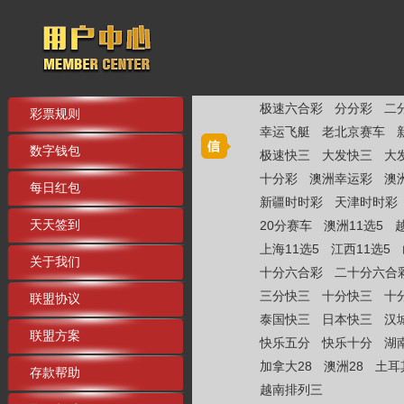
极速六合彩
分分彩
二
彩票规则
幸运飞艇
老北京赛车
数字钱包
极速快三
大发快三
大
十分彩
澳洲幸运彩
澳
每日红包
新疆时时彩
天津时时彩
天天签到
20分赛车
澳洲11选5
上海11选5
江西11选5
关于我们
十分六合彩
二十分六合
三分快三
十分快三
十
联盟协议
泰国快三
日本快三
汉
联盟方案
快乐五分
快乐十分
湖
加拿大28
澳洲28
土耳
存款帮助
越南排列三