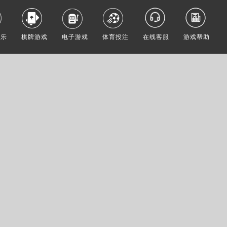
娱乐
棋牌游戏
电子游戏
体育投注
在线客服
游戏帮助