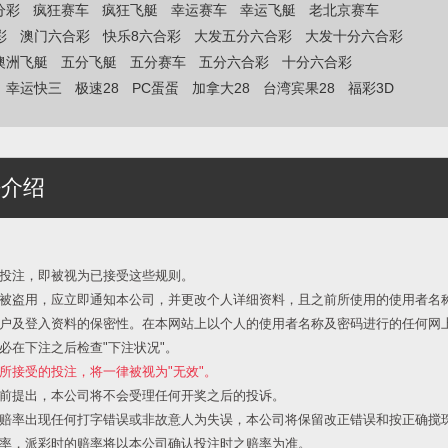
分彩
疯狂赛车
疯狂飞艇
幸运赛车
幸运飞艇
老北京赛车
彩
澳门六合彩
快乐8六合彩
大发五分六合彩
大发十分六合彩
澳洲飞艇
五分飞艇
五分赛车
五分六合彩
十分六合彩
幸运快三
极速28
PC蛋蛋
加拿大28
台湾宾果28
福彩3D
介绍
投注，即被视为已接受这些规则。
被盗用，应立即通知本公司，并更改个人详细资料，且之前所使用的使用者名
户及登入资料的保密性。在本网站上以个人的使用者名称及密码进行的任何网
必在下注之后检查"下注状况"。
所接受的投注，将一律被视为"无效"。
前提出，本公司将不会受理任何开奖之后的投诉。
赔率出现任何打字错误或非故意人为失误，本公司将保留改正错误和按正确搅
率，派彩时的赔率将以本公司确认投注时之赔率为准。