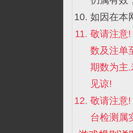
仍属有效
如因在本
敬请注意
数及注单
期数为主
见谅!
敬请注意
台检测属