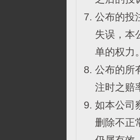
公布的投
失误，本
单的权力
公布的所
注时之赔
如本公司
删除不正